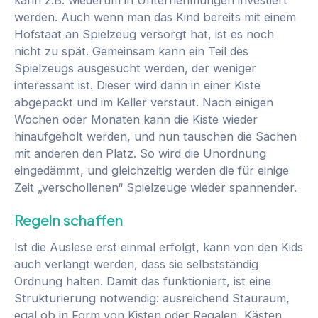
werden. Auch wenn man das Kind bereits mit einem
Hofstaat an Spielzeug versorgt hat, ist es noch
nicht zu spät. Gemeinsam kann ein Teil des
Spielzeugs ausgesucht werden, der weniger
interessant ist. Dieser wird dann in einer Kiste
abgepackt und im Keller verstaut. Nach einigen
Wochen oder Monaten kann die Kiste wieder
hinaufgeholt werden, und nun tauschen die Sachen
mit anderen den Platz. So wird die Unordnung
eingedämmt, und gleichzeitig werden die für einige
Zeit „verschollenen“ Spielzeuge wieder spannender.
Regeln schaffen
Ist die Auslese erst einmal erfolgt, kann von den Kids
auch verlangt werden, dass sie selbstständig
Ordnung halten. Damit das funktioniert, ist eine
Strukturierung notwendig: ausreichend Stauraum,
egal ob in Form von Kisten oder Regalen, Kästen