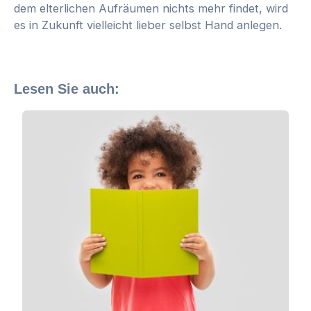
dem elterlichen Aufräumen nichts mehr findet, wird
es in Zukunft vielleicht lieber selbst Hand anlegen.
Lesen Sie auch: