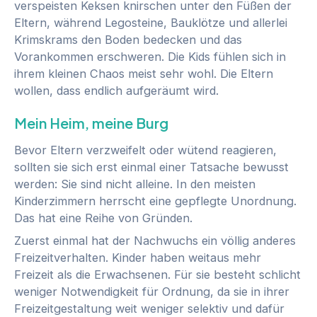
verspeisten Keksen knirschen unter den Füßen der
Eltern, während Legosteine, Bauklötze und allerlei
Krimskrams den Boden bedecken und das
Vorankommen erschweren. Die Kids fühlen sich in
ihrem kleinen Chaos meist sehr wohl. Die Eltern
wollen, dass endlich aufgeräumt wird.
Mein Heim, meine Burg
Bevor Eltern verzweifelt oder wütend reagieren,
sollten sie sich erst einmal einer Tatsache bewusst
werden: Sie sind nicht alleine. In den meisten
Kinderzimmern herrscht eine gepflegte Unordnung.
Das hat eine Reihe von Gründen.
Zuerst einmal hat der Nachwuchs ein völlig anderes
Freizeitverhalten. Kinder haben weitaus mehr
Freizeit als die Erwachsenen. Für sie besteht schlicht
weniger Notwendigkeit für Ordnung, da sie in ihrer
Freizeitgestaltung weit weniger selektiv und dafür