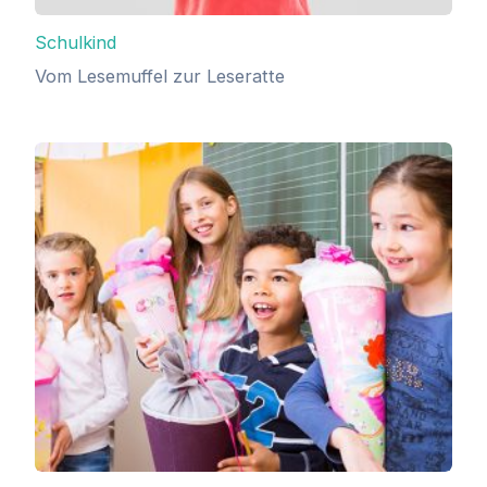
Schulkind
Vom Lesemuffel zur Leseratte