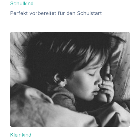
Schulkind
Perfekt vorbereitet für den Schulstart
Kleinkind