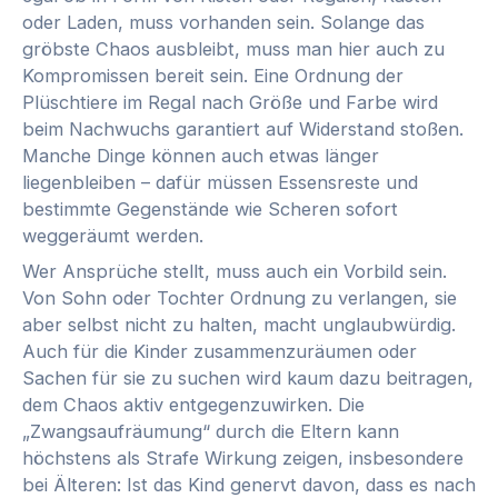
oder Laden, muss vorhanden sein. Solange das
gröbste Chaos ausbleibt, muss man hier auch zu
Kompromissen bereit sein. Eine Ordnung der
Plüschtiere im Regal nach Größe und Farbe wird
beim Nachwuchs garantiert auf Widerstand stoßen.
Manche Dinge können auch etwas länger
liegenbleiben – dafür müssen Essensreste und
bestimmte Gegenstände wie Scheren sofort
weggeräumt werden.
Wer Ansprüche stellt, muss auch ein Vorbild sein.
Von Sohn oder Tochter Ordnung zu verlangen, sie
aber selbst nicht zu halten, macht unglaubwürdig.
Auch für die Kinder zusammenzuräumen oder
Sachen für sie zu suchen wird kaum dazu beitragen,
dem Chaos aktiv entgegenzuwirken. Die
„Zwangsaufräumung“ durch die Eltern kann
höchstens als Strafe Wirkung zeigen, insbesondere
bei Älteren: Ist das Kind genervt davon, dass es nach