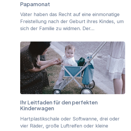
Papamonat
Väter haben das Recht auf eine einmonatige
Freistellung nach der Geburt ihres Kindes, um
sich der Familie zu widmen. Der…
Ihr Leitfaden für den perfekten
Kinderwagen
Hartplastikschale oder Softwanne, drei oder
vier Räder, große Luftreifen oder kleine