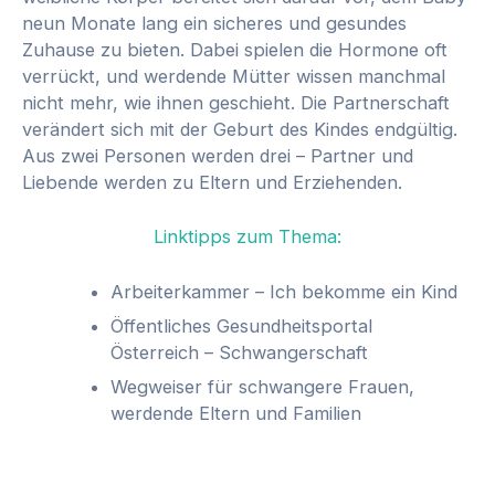
neun Monate lang ein sicheres und gesundes
Zuhause zu bieten. Dabei spielen die Hormone oft
verrückt, und werdende Mütter wissen manchmal
nicht mehr, wie ihnen geschieht. Die Partnerschaft
verändert sich mit der Geburt des Kindes endgültig.
Aus zwei Personen werden drei – Partner und
Liebende werden zu Eltern und Erziehenden.
Linktipps zum Thema:
Arbeiterkammer – Ich bekomme ein Kind
Öffentliches Gesundheitsportal
Österreich – Schwangerschaft
Wegweiser für schwangere Frauen,
werdende Eltern und Familien