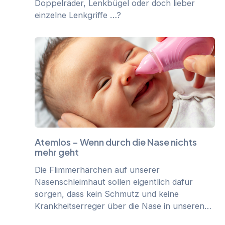
Doppelräder, Lenkbügel oder doch lieber
einzelne Lenkgriffe …?
Atemlos – Wenn durch die Nase nichts
mehr geht
Die Flimmerhärchen auf unserer
Nasenschleimhaut sollen eigentlich dafür
sorgen, dass kein Schmutz und keine
Krankheitserreger über die Nase in unseren…