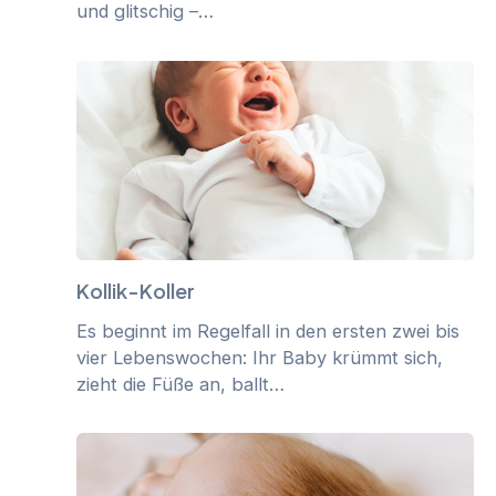
und glitschig –…
Kollik-Koller
Es beginnt im Regelfall in den ersten zwei bis
vier Lebenswochen: Ihr Baby krümmt sich,
zieht die Füße an, ballt…