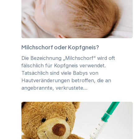
Milchschorf oder Kopfgneis?
Die Bezeichnung „Milchschorf“ wird oft
fälschlich für Kopfgneis verwendet.
Tatsächlich sind viele Babys von
Hautveränderungen betroffen, die an
angebrannte, verkrustete…