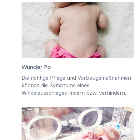
Wunder Po
Die richtige Pflege und Vorbeugemaßnahmen
können die Symptome eines
Windelausschlages lindern bzw. verhindern.