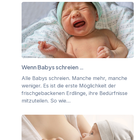
Wenn Babys schreien …
Alle Babys schreien. Manche mehr, manche
weniger. Es ist die erste Möglichkeit der
frischgebackenen Erdlinge, ihre Bedürfnisse
mitzuteilen. So wie…