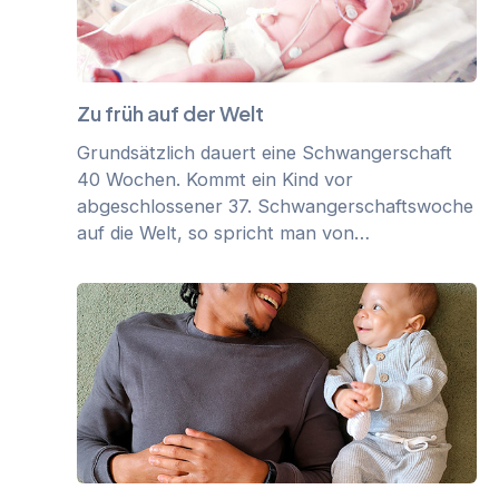
Zu früh auf der Welt
Grundsätzlich dauert eine Schwangerschaft
40 Wochen. Kommt ein Kind vor
abgeschlossener 37. Schwangerschaftswoche
auf die Welt, so spricht man von…