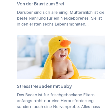
Von der Brust zum Brei
Darüber sind sich alle einig: Muttermilch ist die
beste Nahrung für ein Neugeborenes. Sie ist
in den ersten sechs Lebensmonaten…
Stressfrei Baden mit Baby
Das Baden ist für frischgebackene Eltern
anfangs nicht nur eine Herausforderung,
sondern auch eine Nervenprobe. Alles nass