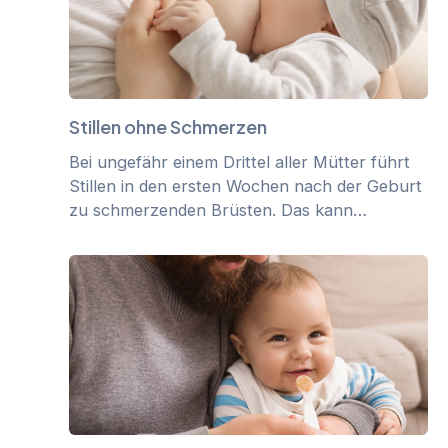
Stillen ohne Schmerzen
Bei ungefähr einem Drittel aller Mütter führt
Stillen in den ersten Wochen nach der Geburt
zu schmerzenden Brüsten. Das kann…