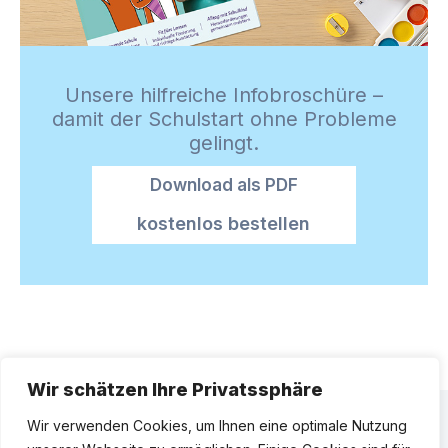
Unsere hilfreiche Infobroschüre –
damit der Schulstart ohne Probleme
gelingt.
Download als PDF
kostenlos bestellen
Wir schätzen Ihre Privatssphäre
Printausgabe abonnieren
Wir verwenden Cookies, um Ihnen eine optimale Nutzung