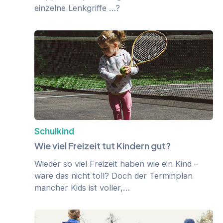
einzelne Lenkgriffe …?
Schulkind
Wie viel Freizeit tut Kindern gut?
Wieder so viel Freizeit haben wie ein Kind –
wäre das nicht toll? Doch der Terminplan
mancher Kids ist voller,…