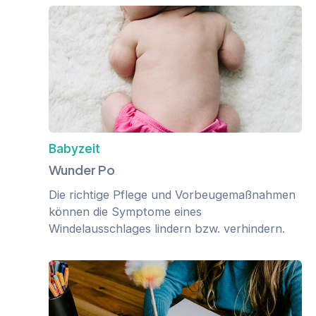
Babyzeit
Wunder Po
Die richtige Pflege und Vorbeugemaßnahmen
können die Symptome eines
Windelausschlages lindern bzw. verhindern.