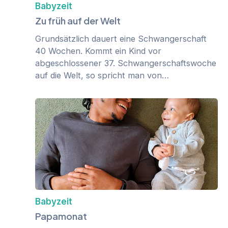
Babyzeit
Zu früh auf der Welt
Grundsätzlich dauert eine Schwangerschaft
40 Wochen. Kommt ein Kind vor
abgeschlossener 37. Schwangerschaftswoche
auf die Welt, so spricht man von…
Babyzeit
Papamonat