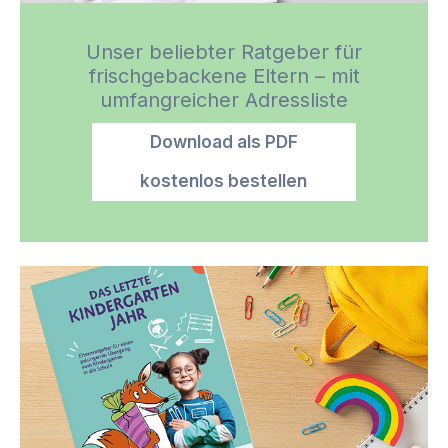
Unser beliebter Ratgeber für
frischgebackene Eltern – mit
umfangreicher Adressliste
Download als PDF
kostenlos bestellen