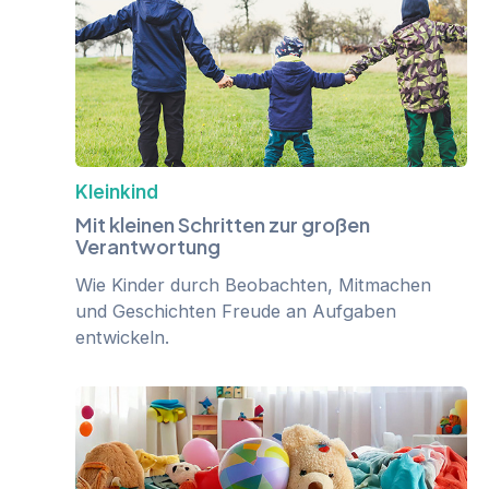
Kleinkind
Mit kleinen Schritten zur großen
Verantwortung
Wie Kinder durch Beobachten, Mitmachen
und Geschichten Freude an Aufgaben
entwickeln.