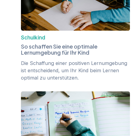
Schulkind
So schaffen Sie eine optimale
Lernumgebung für Ihr Kind
Die Schaffung einer positiven Lernumgebung
ist entscheidend, um Ihr Kind beim Lernen
optimal zu unterstützen.