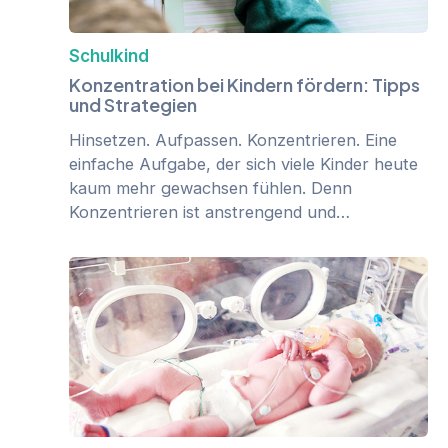
Schulkind
Konzentration bei Kindern fördern: Tipps
und Strategien
Hinsetzen. Aufpassen. Konzentrieren. Eine
einfache Aufgabe, der sich viele Kinder heute
kaum mehr gewachsen fühlen. Denn
Konzentrieren ist anstrengend und…