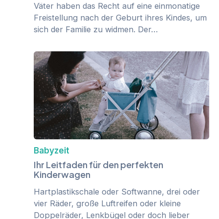
Väter haben das Recht auf eine einmonatige
Freistellung nach der Geburt ihres Kindes, um
sich der Familie zu widmen. Der…
Babyzeit
Ihr Leitfaden für den perfekten
Kinderwagen
Hartplastikschale oder Softwanne, drei oder
vier Räder, große Luftreifen oder kleine
Doppelräder, Lenkbügel oder doch lieber