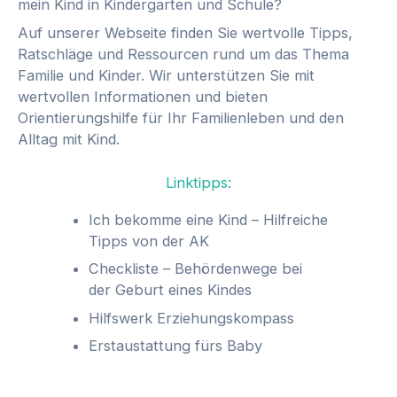
mein Kind in Kindergarten und Schule?
Auf unserer Webseite finden Sie wertvolle Tipps,
Ratschläge und Ressourcen rund um das Thema
Familie und Kinder. Wir unterstützen Sie mit
wertvollen Informationen und bieten
Orientierungshilfe für Ihr Familienleben und den
Alltag mit Kind.
Linktipps:
Ich bekomme eine Kind – Hilfreiche
Tipps von der AK
Checkliste – Behördenwege bei
der Geburt eines Kindes
Hilfswerk Erziehungskompass
Erstaustattung fürs Baby