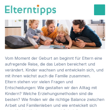
Zum
Inhalt
Mai
springen
Men
Vom Moment der Geburt an beginnt für Eltern eine
aufregende Reise, die das Leben bereichert und
verändert. Kinder wachsen und entwickeln sich, und
mit ihnen wächst auch die Familie zusammen.
Eltern stehen vor vielen Fragen und
Entscheidungen: Wie gestalten wir den Alltag mit
Kindern? Welche Erziehungsmethoden sind die
besten? Wie finden wir die richtige Balance zwischen
Arbeit und Familienleben und wie entwickelt sich