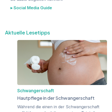
▸ Social Media Guide
Aktuelle Lesetipps
Schwangerschaft
Hautpflege in der Schwangerschaft
Während die einen in der Schwangerschaft