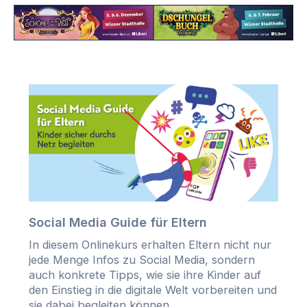
Social Media Guide für Eltern
In diesem Onlinekurs erhalten Eltern nicht nur
jede Menge Infos zu Social Media, sondern
auch konkrete Tipps, wie sie ihre Kinder auf
den Einstieg in die digitale Welt vorbereiten und
sie dabei begleiten können.