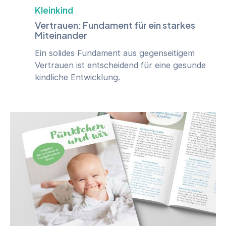
Kleinkind
Vertrauen: Fundament für ein starkes
Miteinander
Ein solides Fundament aus gegenseitigem
Vertrauen ist entscheidend für eine gesunde
kindliche Entwicklung.