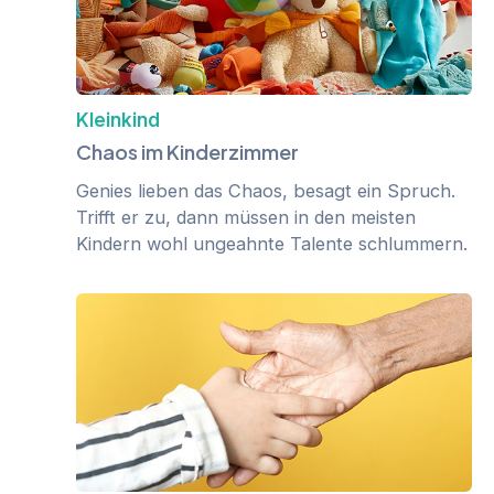
Kleinkind
Chaos im Kinderzimmer
Genies lieben das Chaos, besagt ein Spruch.
Trifft er zu, dann müssen in den meisten
Kindern wohl ungeahnte Talente schlummern.