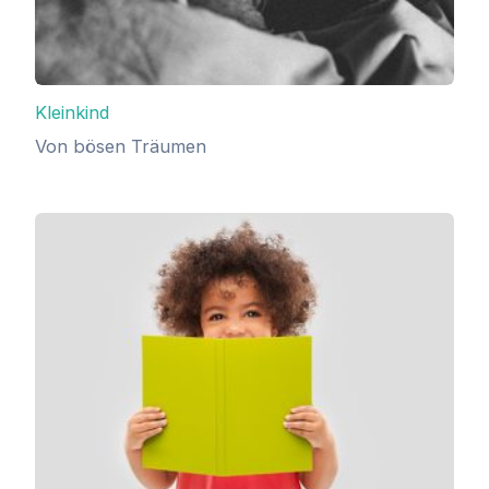
Kleinkind
Von bösen Träumen