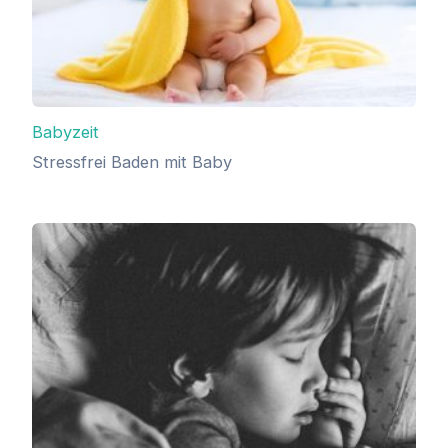
Babyzeit
Stressfrei Baden mit Baby