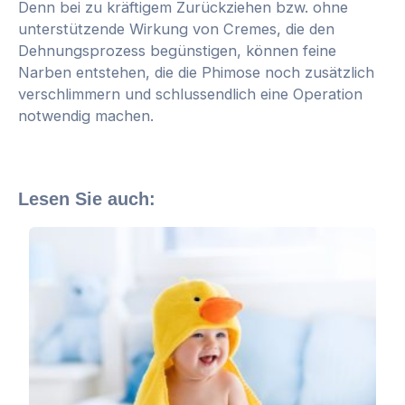
Denn bei zu kräftigem Zurückziehen bzw. ohne
unterstützende Wirkung von Cremes, die den
Dehnungsprozess begünstigen, können feine
Narben entstehen, die die Phimose noch zusätzlich
verschlimmern und schlussendlich eine Operation
notwendig machen.
Lesen Sie auch: