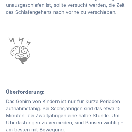
unausgeschlafen ist, sollte versucht werden, die Zeit
des Schlafengehens nach vorne zu verschieben.
Überforderung:
Das Gehirn von Kindern ist nur für kurze Perioden
aufnahmefähig. Bei Sechsjährigen sind das etwa 15
Minuten, bei Zwölfjährigen eine halbe Stunde. Um
Überlastungen zu vermeiden, sind Pausen wichtig –
am besten mit Bewegung.