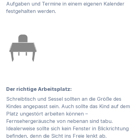
Aufgaben und Termine in einem eigenen Kalender
festgehalten werden.
Der richtige Arbeitsplatz:
Schreibtisch und Sessel sollten an die Größe des
Kindes angepasst sein. Auch sollte das Kind auf dem
Platz ungestört arbeiten können –
Fernsehergeräusche von nebenan sind tabu.
Idealerweise sollte sich kein Fenster in Blickrichtung
befinden, denn die Sicht ins Freie lenkt ab.