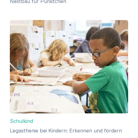
Nestbau für Pünktchen
Schulkind
Legasthenie bei Kindern: Erkennen und fördern