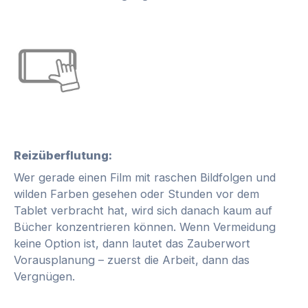
Reizüberflutung:
Wer gerade einen Film mit raschen Bildfolgen und
wilden Farben gesehen oder Stunden vor dem
Tablet verbracht hat, wird sich danach kaum auf
Bücher konzentrieren können. Wenn Vermeidung
keine Option ist, dann lautet das Zauberwort
Vorausplanung – zuerst die Arbeit, dann das
Vergnügen.