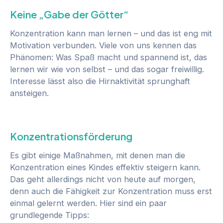
Keine „Gabe der Götter“
Konzentration kann man lernen – und das ist eng mit
Motivation verbunden. Viele von uns kennen das
Phänomen: Was Spaß macht und spannend ist, das
lernen wir wie von selbst – und das sogar freiwillig.
Interesse lässt also die Hirnaktivität sprunghaft
ansteigen.
Konzentrationsförderung
Es gibt einige Maßnahmen, mit denen man die
Konzentration eines Kindes effektiv steigern kann.
Das geht allerdings nicht von heute auf morgen,
denn auch die Fähigkeit zur Konzentration muss erst
einmal gelernt werden. Hier sind ein paar
grundlegende Tipps: