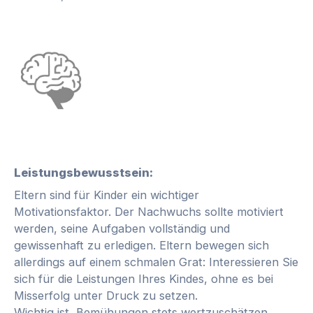
Leistungsbewusstsein:
Eltern sind für Kinder ein wichtiger
Motivationsfaktor. Der Nachwuchs sollte motiviert
werden, seine Aufgaben vollständig und
gewissenhaft zu erledigen. Eltern bewegen sich
allerdings auf einem schmalen Grat: Interessieren Sie
sich für die Leistungen Ihres Kindes, ohne es bei
Misserfolg unter Druck zu setzen.
Wichtig ist, Bemühungen stets wertzuschätzen,