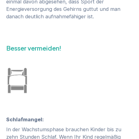
einmal davon abgesehen, dass Sport der
Energieversorgung des Gehirns guttut und man
danach deutlich aufnahmefähiger ist.
Besser vermeiden!
Schlafmangel:
In der Wachstumsphase brauchen Kinder bis zu
zehn Stunden Schlaf. Wenn Ihr Kind regelmäßig