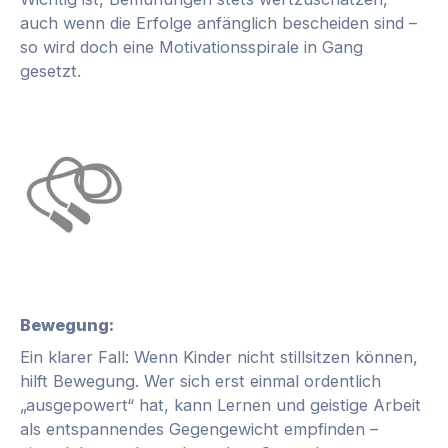
auch wenn die Erfolge anfänglich bescheiden sind –
so wird doch eine Motivationsspirale in Gang
gesetzt.
Bewegung:
Ein klarer Fall: Wenn Kinder nicht stillsitzen können,
hilft Bewegung. Wer sich erst einmal ordentlich
„ausgepowert“ hat, kann Lernen und geistige Arbeit
als entspannendes Gegengewicht empfinden –